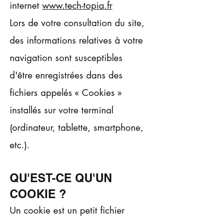
internet
www.tech-topia.fr
Lors de votre consultation du site,
des informations relatives à votre
navigation sont susceptibles
d'être enregistrées dans des
fichiers appelés « Cookies »
installés sur votre terminal
(ordinateur, tablette, smartphone,
etc.).
QU'EST-CE QU'UN
COOKIE ?
Un cookie est un petit fichier