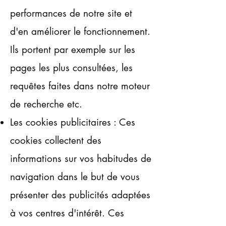
performances de notre site et
d'en améliorer le fonctionnement.
Ils portent par exemple sur les
pages les plus consultées, les
requêtes faites dans notre moteur
de recherche etc.
Les cookies publicitaires : Ces
cookies collectent des
informations sur vos habitudes de
navigation dans le but de vous
présenter des publicités adaptées
à vos centres d'intérêt. Ces