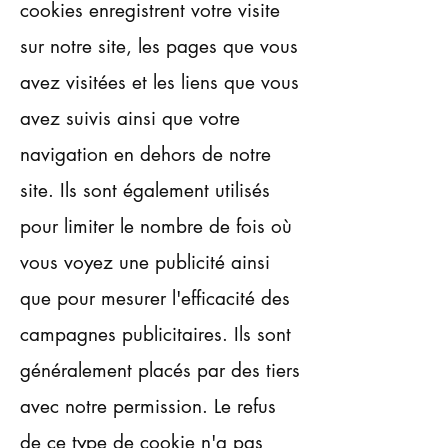
cookies enregistrent votre visite
sur notre site, les pages que vous
avez visitées et les liens que vous
avez suivis ainsi que votre
navigation en dehors de notre
site. Ils sont également utilisés
pour limiter le nombre de fois où
vous voyez une publicité ainsi
que pour mesurer l'efficacité des
campagnes publicitaires. Ils sont
généralement placés par des tiers
avec notre permission. Le refus
de ce type de cookie n'a pas