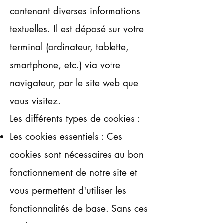
contenant diverses informations
textuelles. Il est déposé sur votre
terminal (ordinateur, tablette,
smartphone, etc.) via votre
navigateur, par le site web que
vous visitez.
Les différents types de cookies :
Les cookies essentiels : Ces
cookies sont nécessaires au bon
fonctionnement de notre site et
vous permettent d'utiliser les
fonctionnalités de base. Sans ces