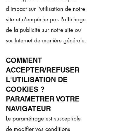
d'impact sur l'utilisation de notre
site et n'empêche pas l'affichage
de la publicité sur notre site ou
sur Internet de manière générale.
COMMENT
ACCEPTER/REFUSER
L'UTILISATION DE
COOKIES ?
PARAMETRER VOTRE
NAVIGATEUR
Le paramétrage est susceptible
de modifier vos conditions