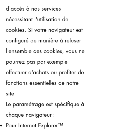
d'accès à nos services
nécessitant l'utilisation de
cookies. Si votre navigateur est
configuré de manière à refuser
l'ensemble des cookies, vous ne
pourrez pas par exemple
effectuer d'achats ou profiter de
fonctions essentielles de notre
site.
Le paramétrage est spécifique à
chaque navigateur :
Pour Internet Explorer™