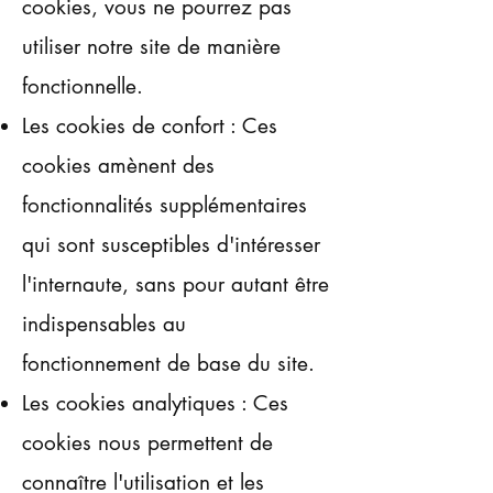
cookies, vous ne pourrez pas
utiliser notre site de manière
fonctionnelle.
Les cookies de confort : Ces
cookies amènent des
fonctionnalités supplémentaires
qui sont susceptibles d'intéresser
l'internaute, sans pour autant être
indispensables au
fonctionnement de base du site.
Les cookies analytiques : Ces
cookies nous permettent de
connaître l'utilisation et les