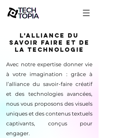
L’alliance du
savoir faire et de
la technologie
Avec notre expertise donner vie
à votre imagination : grâce à
l’alliance du savoir-faire créatif
et des technologies avancées,
nous vous proposons des visuels
uniques et des contenus textuels
captivants, conçus pour
engager.