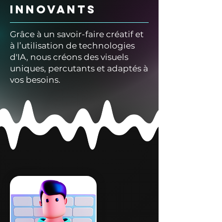
innovants
Grâce à un savoir-faire créatif et
à l’utilisation de technologies
d'IA, nous créons des visuels
uniques, percutants et adaptés à
vos besoins.