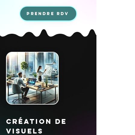
Prendre RDV
Création de
visuels